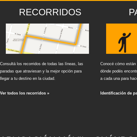
RECORRIDOS
P
Consultá los recorridos de todas las líneas, las
Conocé cómo están i
paradas que atraviesan y la mejor opción para
dónde podés encontr
llegar a tu destino en la ciudad.
a cada una para hace
Ver todos los recorridos »
Identificación de p