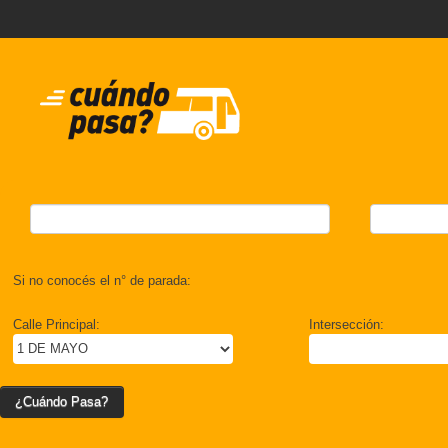
Si no conocés el n° de parada:
Calle Principal:
Intersección:
¿Cuándo Pasa?